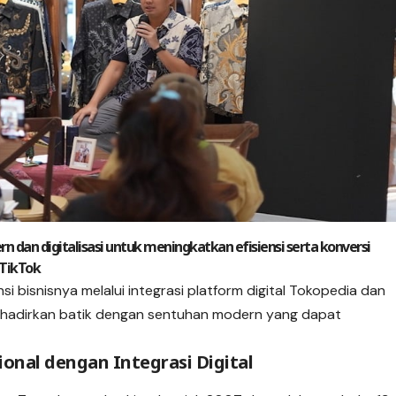
dan digitalisasi untuk meningkatkan efisiensi serta konversi
 TikTok
si bisnisnya melalui integrasi platform digital Tokopedia dan
ghadirkan batik dengan sentuhan modern yang dapat
onal dengan Integrasi Digital