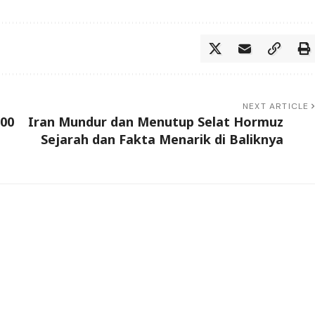
NEXT ARTICLE
200
Iran Mundur dan Menutup Selat Hormuz
Sejarah dan Fakta Menarik di Baliknya