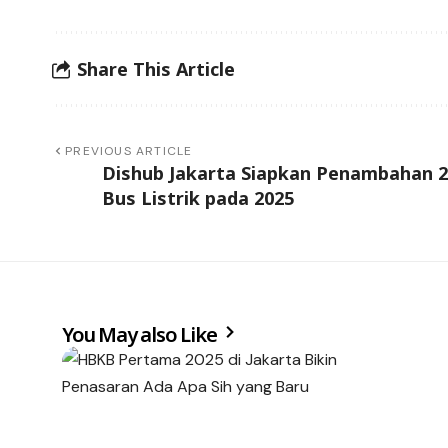
Share This Article
PREVIOUS ARTICLE
Dishub Jakarta Siapkan Penambahan 
Bus Listrik pada 2025
You May also Like