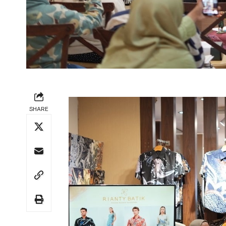
SHARE