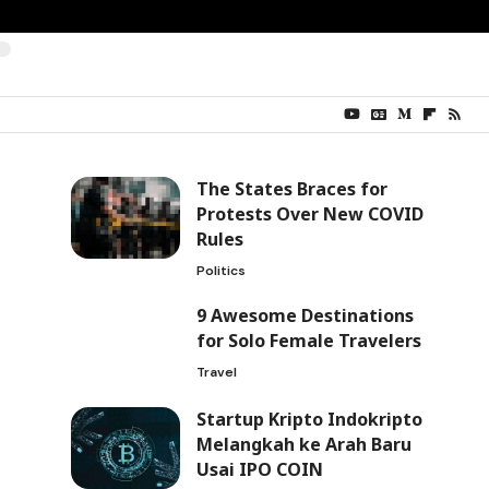
The States Braces for
Protests Over New COVID
Rules
Politics
9 Awesome Destinations
for Solo Female Travelers
Travel
Startup Kripto Indokripto
Melangkah ke Arah Baru
Usai IPO COIN