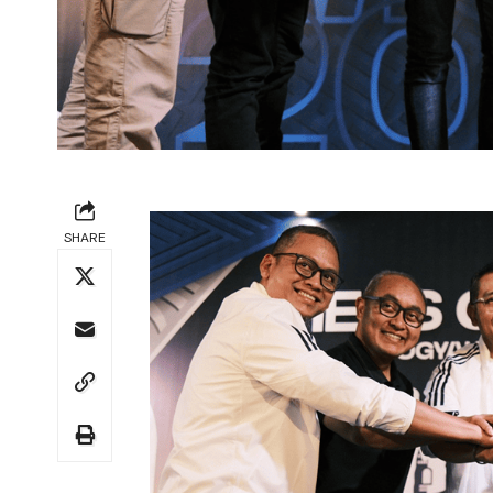
SHARE