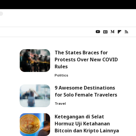
The States Braces for
Protests Over New COVID
Rules
Politics
9 Awesome Destinations
for Solo Female Travelers
Travel
Ketegangan di Selat
Hormuz Uji Ketahanan
Bitcoin dan Kripto Lainnya